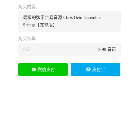
购买内容
最棒的弦乐合奏音源 Chris Hein Ensemble
Strings【完整版】
购买结算
9.90
音币
小计
微信支付
支付宝