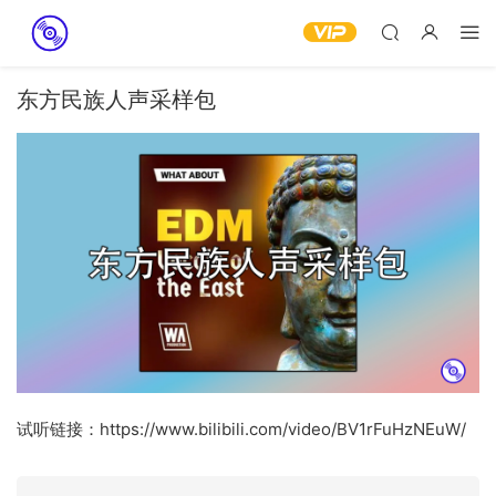
东方民族人声采样包
试听链接：https://www.bilibili.com/video/BV1rFuHzNEuW/