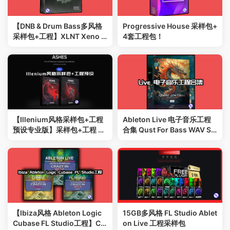
【DNB & Drum Bass多风格
Progressive House 采样包+
采样包+工程】XLNT Xeno E
4套工程包！
arly Access 采样+工程+素材
完整版
【Illenium风格采样包+工程
Ableton Live 电子音乐工程
预设专业版】采样包+工程 Sa
合集 Qust For Bass WAV Se
mple Packs + Project Files
rum Ableton Project
【Ibiza风格 Ableton Logic
15GB多风格 FL Studio Ablet
Cubase FL Studio工程】Cr
on Live 工程采样包