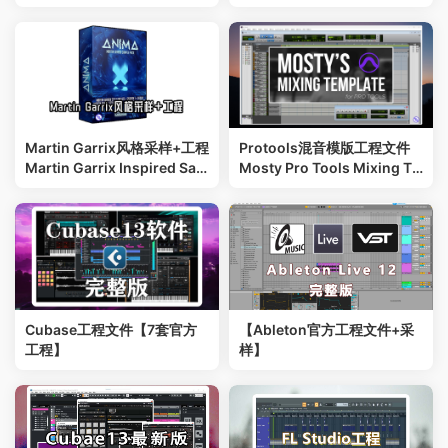
azy.in.Ibiza
Martin Garrix风格采样+工程
Protools混音模版工程文件
Martin Garrix Inspired Sam
Mosty Pro Tools Mixing Te
ple Pack
mplate
Cubase工程文件【7套官方
【Ableton官方工程文件+采
工程】
样】